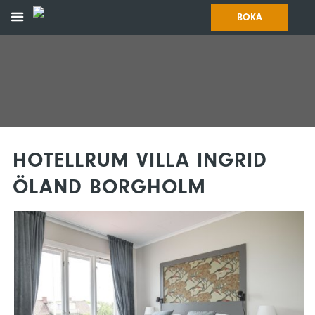
BOKA
HOTELLRUM VILLA INGRID
ÖLAND BORGHOLM