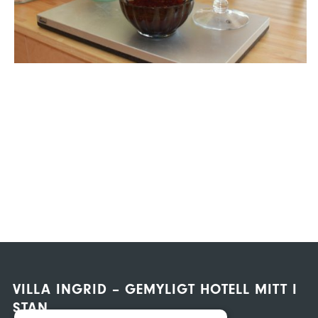
VILLA INGRID – GEMYLIGT HOTELL MITT I
STAN