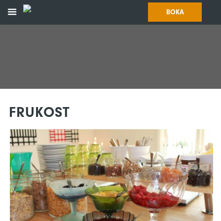
BOKA
FRUKOST