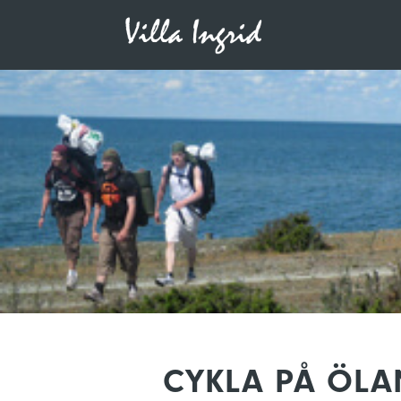
CYKLA PÅ ÖLA