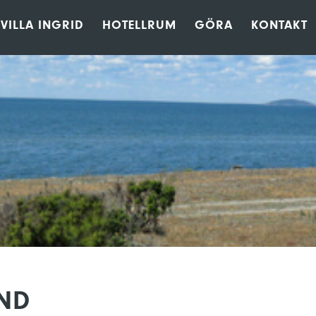
VILLA INGRID
HOTELLRUM
GÖRA
KONTAKT
ND