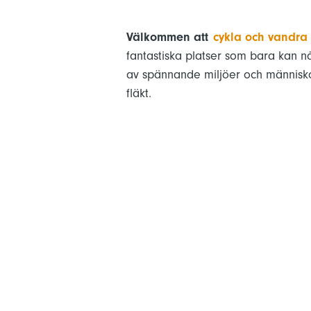
Välkommen att
cykla och vandra
fantastiska platser som bara kan nå
av spännande miljöer och människor. 
fläkt.