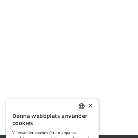
×
Denna webbplats använder
SWEDISH
cookies
GERMAN
Vi använder cookies för att anpassa