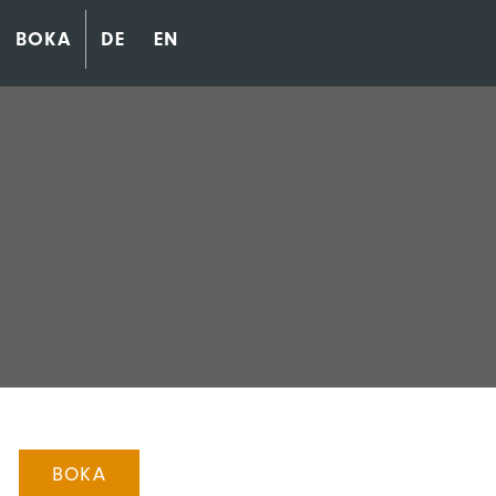
BOKA
DE
EN
BOKA