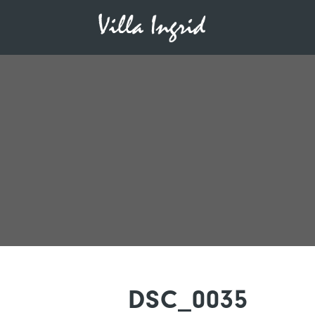
DSC_0035