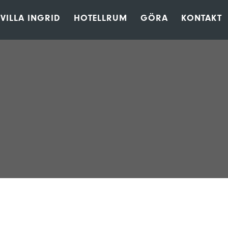
VILLA INGRID
HOTELLRUM
GÖRA
KONTAKT